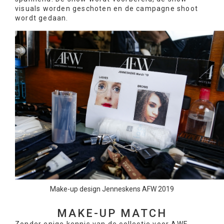
visuals worden geschoten en de campagne shoot
wordt gedaan.
Make-up design Jenneskens AFW 2019
MAKE-UP MATCH