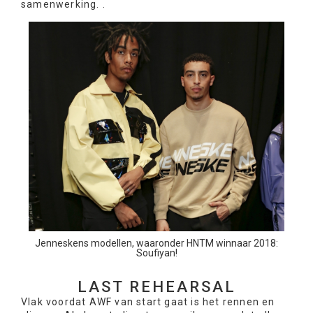
samenwerking. .
Jenneskens modellen, waaronder HNTM winnaar 2018:
Soufiyan!
LAST REHEARSAL
Vlak voordat AWF van start gaat is het rennen en